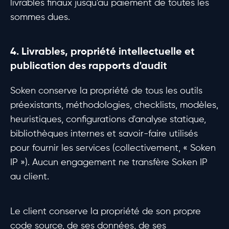
livrables finaux jusqu'au paiement de toutes les
sommes dues.
4. Livrables, propriété intellectuelle et
publication des rapports d'audit
Soken conserve la propriété de tous les outils
préexistants, méthodologies, checklists, modèles,
heuristiques, configurations d'analyse statique,
bibliothèques internes et savoir-faire utilisés
pour fournir les services (collectivement, « Soken
IP »). Aucun engagement ne transfère Soken IP
au client.
Le client conserve la propriété de son propre
code source, de ses données, de ses