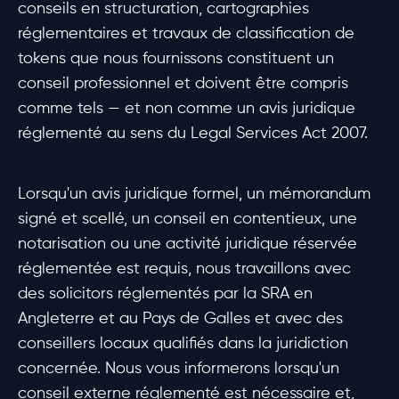
conseils en structuration, cartographies
réglementaires et travaux de classification de
tokens que nous fournissons constituent un
conseil professionnel et doivent être compris
comme tels — et non comme un avis juridique
réglementé au sens du Legal Services Act 2007.
Lorsqu'un avis juridique formel, un mémorandum
signé et scellé, un conseil en contentieux, une
notarisation ou une activité juridique réservée
réglementée est requis, nous travaillons avec
des solicitors réglementés par la SRA en
Angleterre et au Pays de Galles et avec des
conseillers locaux qualifiés dans la juridiction
concernée. Nous vous informerons lorsqu'un
conseil externe réglementé est nécessaire et,