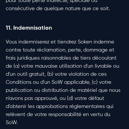
pour toute perte indirecte, spéciale ou
consécutive de quelque nature que ce soit.
11. Indemnisation
Vous indemniserez et tiendrez Soken indemne
contre toute réclamation, perte, dommage et
frais juridiques raisonnables de tiers découlant
de (a) votre mauvaise utilisation d'un livrable ou
d'un outil gratuit, (b) votre violation de ces
Conditions ou d'un SoW applicable, (c) votre
publication ou distribution de matériel que nous
n'avons pas approuvé, ou (d) votre défaut
d'obtenir les approbations réglementaires qui
relèvent de votre responsabilité en vertu du
SoW.