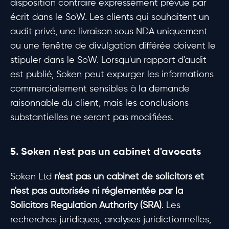
disposition contraire expressément prévue par
écrit dans le SoW. Les clients qui souhaitent un
audit privé, une livraison sous NDA uniquement
ou une fenêtre de divulgation différée doivent le
stipuler dans le SoW. Lorsqu'un rapport d'audit
est publié, Soken peut expurger les informations
commercialement sensibles à la demande
raisonnable du client, mais les conclusions
substantielles ne seront pas modifiées.
5. Soken n'est pas un cabinet d'avocats
Soken Ltd
n'est pas un cabinet de solicitors et
n'est pas autorisée ni réglementée par la
Solicitors Regulation Authority (SRA)
. Les
recherches juridiques, analyses juridictionnelles,