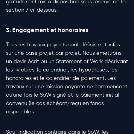
gratuits sont mis à disposition sous réserve de la
section 7 ci-dessous.
3. Engagement et honoraires
Tous les travaux payants sont définis et tarifés
sur une base projet par projet. Nous émettrons
un devis écrit ou un Statement of Work décrivant
les livrables, le calendrier, les hypothèses, les
honoraires et le calendrier de paiement. Les
travaux sur une mission payante ne commencent
qu'une fois le SoW signé et le paiement initial
convenu (le cas échéant) reçu en fonds
disponibles.
Sauf indication contraire dans le SoW, les