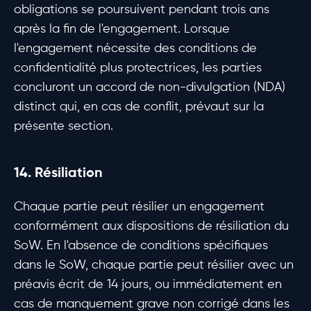
obligations se poursuivent pendant trois ans
après la fin de l'engagement. Lorsque
l'engagement nécessite des conditions de
confidentialité plus protectrices, les parties
concluront un accord de non-divulgation (NDA)
distinct qui, en cas de conflit, prévaut sur la
présente section.
14. Résiliation
Chaque partie peut résilier un engagement
conformément aux dispositions de résiliation du
SoW. En l'absence de conditions spécifiques
dans le SoW, chaque partie peut résilier avec un
préavis écrit de 14 jours, ou immédiatement en
cas de manquement grave non corrigé dans les