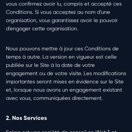
vous confirmez avoir lu, compris et accepté ces
Conditions. Si vous acceptez au nom d'une
organisation, vous garantissez avoir le pouvoir
d'engager cette organisation.
Nous pouvons mettre à jour ces Conditions de
temps à autre. La version en vigueur est celle
publiée sur le Site à la date de votre
engagement ou de votre visite. Les modifications
importantes seront mises en évidence sur le Site
et, lorsque nous avons un engagement existant
avec vous, communiquées directement.
2. Nos Services