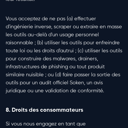
Vous acceptez de ne pas (a) effectuer
d'ingénierie inverse, scraper ou extraire en masse
les outils au-delà d'un usage personnel
raisonnable ; (b) utiliser les outils pour enfreindre
toute loi ou les droits d'autrui ; (c) utiliser les outils
pour construire des malwares, drainers,
infrastructures de phishing ou tout produit
similaire nuisible ; ou (d) faire passer la sortie des
outils pour un audit officiel Soken, un avis
juridique ou une validation de conformité.
8. Droits des consommateurs
Si vous nous engagez en tant que