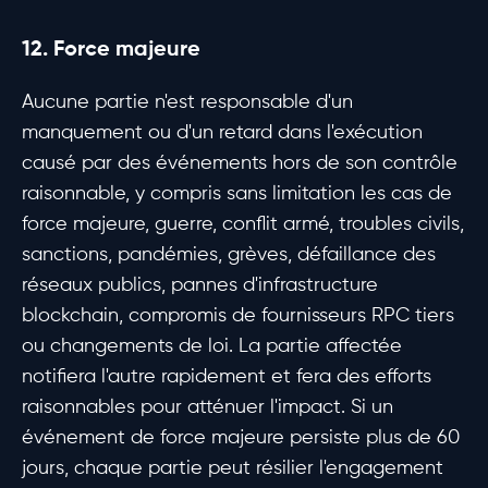
12. Force majeure
Aucune partie n'est responsable d'un
manquement ou d'un retard dans l'exécution
causé par des événements hors de son contrôle
raisonnable, y compris sans limitation les cas de
force majeure, guerre, conflit armé, troubles civils,
sanctions, pandémies, grèves, défaillance des
réseaux publics, pannes d'infrastructure
blockchain, compromis de fournisseurs RPC tiers
ou changements de loi. La partie affectée
notifiera l'autre rapidement et fera des efforts
raisonnables pour atténuer l'impact. Si un
événement de force majeure persiste plus de 60
jours, chaque partie peut résilier l'engagement