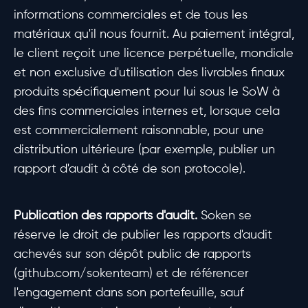
informations commerciales et de tous les
matériaux qu'il nous fournit. Au paiement intégral,
le client reçoit une licence perpétuelle, mondiale
et non exclusive d'utilisation des livrables finaux
produits spécifiquement pour lui sous le SoW à
des fins commerciales internes et, lorsque cela
est commercialement raisonnable, pour une
distribution ultérieure (par exemple, publier un
rapport d'audit à côté de son protocole).
Publication des rapports d'audit.
Soken se
réserve le droit de publier les rapports d'audit
achevés sur son dépôt public de rapports
(github.com/sokenteam) et de référencer
l'engagement dans son portefeuille, sauf