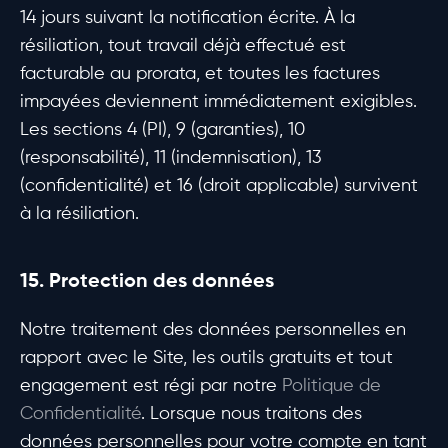
14 jours suivant la notification écrite. À la
résiliation, tout travail déjà effectué est
facturable au prorata, et toutes les factures
impayées deviennent immédiatement exigibles.
Les sections 4 (PI), 9 (garanties), 10
(responsabilité), 11 (indemnisation), 13
(confidentialité) et 16 (droit applicable) survivent
à la résiliation.
15. Protection des données
Notre traitement des données personnelles en
rapport avec le Site, les outils gratuits et tout
engagement est régi par notre
Politique de
Confidentialité
. Lorsque nous traitons des
données personnelles pour votre compte en tant