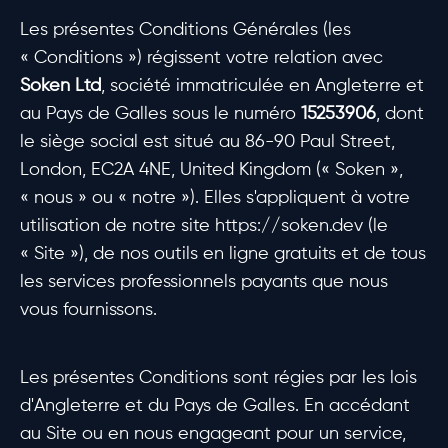
Les présentes Conditions Générales (les
« Conditions ») régissent votre relation avec
Soken Ltd
, société immatriculée en Angleterre et
au Pays de Galles sous le numéro
15253906
, dont
le siège social est situé au 86-90 Paul Street,
London, EC2A 4NE, United Kingdom (« Soken »,
« nous » ou « notre »). Elles s'appliquent à votre
utilisation de notre site https://soken.dev (le
« Site »), de nos outils en ligne gratuits et de tous
les services professionnels payants que nous
vous fournissons.
Les présentes Conditions sont régies par les lois
d'Angleterre et du Pays de Galles. En accédant
au Site ou en nous engageant pour un service,