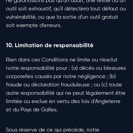
ne garantissons pas qu'un audit, une revue ou un
outil soit exhaustif, qu'il détectera tout défaut ou
vulnérabilité, ou que la sortie d'un outil gratuit
soit exempte d'erreurs.
10. Limitation de responsabilité
Rien dans ces Conditions ne limite ou n'exclut
notre responsabilité pour : (a) décès ou blessures
corporelles causés par notre négligence ; (b)
fraude ou déclaration frauduleuse ; ou (c) toute
autre responsabilité qui ne peut légalement être
limitée ou exclue en vertu des lois d'Angleterre
et du Pays de Galles.
Sous réserve de ce qui précède, notre