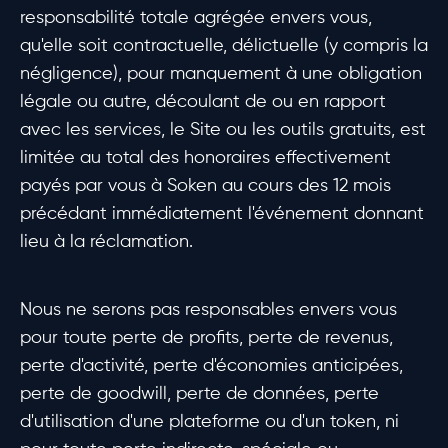
responsabilité totale agrégée envers vous,
qu'elle soit contractuelle, délictuelle (y compris la
négligence), pour manquement à une obligation
légale ou autre, découlant de ou en rapport
avec les services, le Site ou les outils gratuits, est
limitée au total des honoraires effectivement
payés par vous à Soken au cours des 12 mois
précédant immédiatement l'événement donnant
lieu à la réclamation.
Nous ne serons pas responsables envers vous
pour toute perte de profits, perte de revenus,
perte d'activité, perte d'économies anticipées,
perte de goodwill, perte de données, perte
d'utilisation d'une plateforme ou d'un token, ni