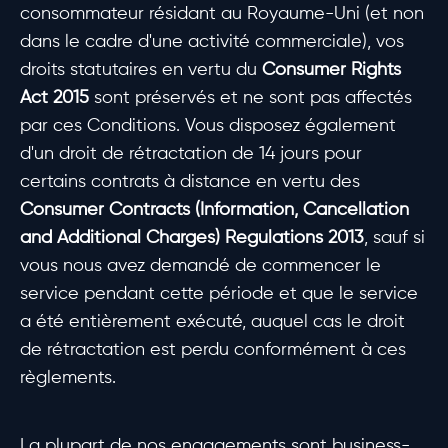
consommateur résidant au Royaume-Uni (et non
dans le cadre d'une activité commerciale), vos
droits statutaires en vertu du
Consumer Rights
Act 2015
sont préservés et ne sont pas affectés
par ces Conditions. Vous disposez également
d'un droit de rétractation de 14 jours pour
certains contrats à distance en vertu des
Consumer Contracts (Information, Cancellation
and Additional Charges) Regulations 2013
, sauf si
vous nous avez demandé de commencer le
service pendant cette période et que le service
a été entièrement exécuté, auquel cas le droit
de rétractation est perdu conformément à ces
règlements.
La plupart de nos engagements sont business-