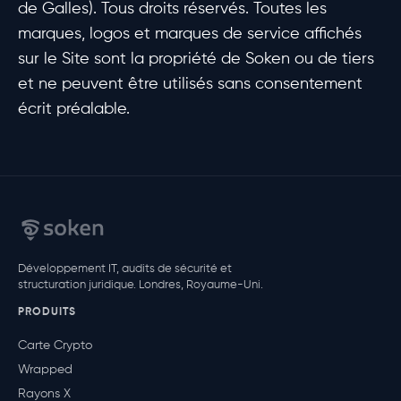
de Galles). Tous droits réservés. Toutes les
marques, logos et marques de service affichés
sur le Site sont la propriété de Soken ou de tiers
et ne peuvent être utilisés sans consentement
écrit préalable.
Développement IT, audits de sécurité et
structuration juridique. Londres, Royaume-Uni.
PRODUITS
Carte Crypto
Wrapped
Rayons X