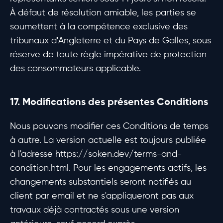
À défaut de résolution amiable, les parties se
soumettent à la compétence exclusive des
tribunaux d'Angleterre et du Pays de Galles, sous
réserve de toute règle impérative de protection
des consommateurs applicable.
17. Modifications des présentes Conditions
Nous pouvons modifier ces Conditions de temps
à autre. La version actuelle est toujours publiée
à l'adresse https://soken.dev/terms-and-
condition.html. Pour les engagements actifs, les
changements substantiels seront notifiés au
client par email et ne s'appliqueront pas aux
travaux déjà contractés sous une version