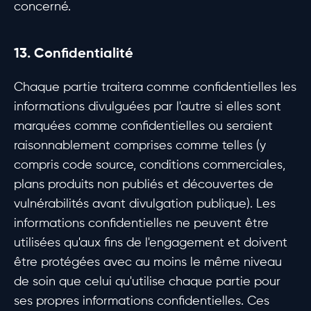
concerné.
13. Confidentialité
Chaque partie traitera comme confidentielles les
informations divulguées par l'autre si elles sont
marquées comme confidentielles ou seraient
raisonnablement comprises comme telles (y
compris code source, conditions commerciales,
plans produits non publiés et découvertes de
vulnérabilités avant divulgation publique). Les
informations confidentielles ne peuvent être
utilisées qu'aux fins de l'engagement et doivent
être protégées avec au moins le même niveau
de soin que celui qu'utilise chaque partie pour
ses propres informations confidentielles. Ces