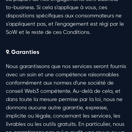
to-business. Si cela s'applique à vous, ces
dispositions spécifiques aux consommateurs ne
s'appliquent pas, et l'engagement est régi par le
SoW et le reste de ces Conditions.
9. Garanties
Nous garantissons que nos services seront fournis
avec un soin et une compétence raisonnables
conformément aux normes d'une société de
conseil Web3 compétente. Au-delà de cela, et
dans toute la mesure permise par la loi, nous ne
donnons aucune autre garantie, expresse,
implicite ou légale, concernant les services, les
livrables ou les outils gratuits. En particulier, nous