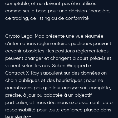
comptable, et ne doivent pas être utilisés
comme seule base pour une décision financière,
de trading, de listing ou de conformité.
Crypto Legal Map présente une vue résumée
d'informations réglementaires publiques pouvant
devenir obsolètes ; les positions réglementaires
peuvent changer et changent à court préavis et
varient selon les cas. Soken Wrapped et
Contract X-Ray s'appuient sur des données on-
chain publiques et des heuristiques ; nous ne
garantissons pas que leur analyse soit complète,
précise, à jour ou adaptée à un objectif
particulier, et nous déclinons expressément toute
responsabilité pour toute confiance placée dans
leur résultat.