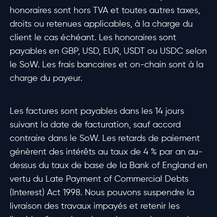
honoraires sont hors TVA et toutes autres taxes,
droits ou retenues applicables, à la charge du
client le cas échéant. Les honoraires sont
payables en GBP, USD, EUR, USDT ou USDC selon
le SoW. Les frais bancaires et on-chain sont à la
charge du payeur.
Les factures sont payables dans les 14 jours
suivant la date de facturation, sauf accord
contraire dans le SoW. Les retards de paiement
génèrent des intérêts au taux de 4 % par an au-
dessus du taux de base de la Bank of England en
vertu du Late Payment of Commercial Debts
(Interest) Act 1998. Nous pouvons suspendre la
livraison des travaux impayés et retenir les