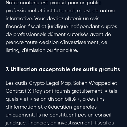
Notre contenu est produit pour un public
professionnel et institutionnel, et est de nature
informative. Vous devriez obtenir un avis
financier, fiscal et juridique indépendant auprès
de professionnels dûment autorisés avant de
prendre toute décision d'investissement, de
listing, d'émission ou financière.
7. Utilisation acceptable des outils gratuits
Les outils Crypto Legal Map, Soken Wrapped et
Contract X-Ray sont fournis gratuitement, « tels
quels » et « selon disponibilité », à des fins
d'information et d'éducation générales
uniquement. Ils ne constituent pas un conseil
juridique, financier, en investissement, fiscal ou