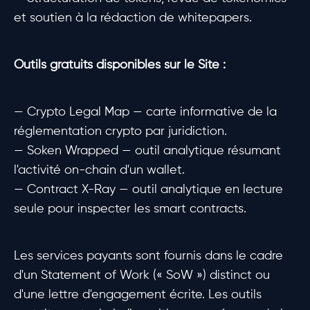
et soutien à la rédaction de whitepapers.
Outils gratuits disponibles sur le Site :
— Crypto Legal Map — carte informative de la
réglementation crypto par juridiction.
— Soken Wrapped — outil analytique résumant
l'activité on-chain d'un wallet.
— Contract X-Ray — outil analytique en lecture
seule pour inspecter les smart contracts.
Les services payants sont fournis dans le cadre
d'un Statement of Work (« SoW ») distinct ou
d'une lettre d'engagement écrite. Les outils