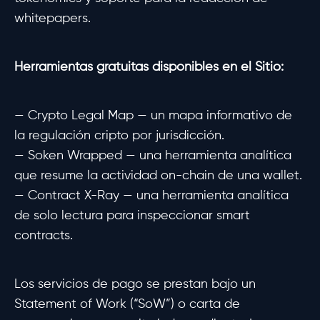
whitepapers.
Herramientas gratuitas disponibles en el Sitio:
— Crypto Legal Map — un mapa informativo de
la regulación cripto por jurisdicción.
— Soken Wrapped — una herramienta analítica
que resume la actividad on-chain de una wallet.
— Contract X-Ray — una herramienta analítica
de solo lectura para inspeccionar smart
contracts.
Los servicios de pago se prestan bajo un
Statement of Work (“SoW”) o carta de