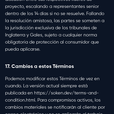
proyecto, escalando a representantes senior
dentro de los 14 días si no se resuelve. Fallando
la resolución amistosa, las partes se someten a
la jurisdicción exclusiva de los tribunales de
Inglaterra y Gales, sujeto a cualquier norma
obligatoria de protección al consumidor que
pueda aplicarse.
17. Cambios a estos Términos
Podemos modificar estos Términos de vez en
cuando. La versión actual siempre está
publicada en https://soken.dev/terms-and-
condition.html. Para compromisos activos, los
cambios materiales se notificarán al cliente por