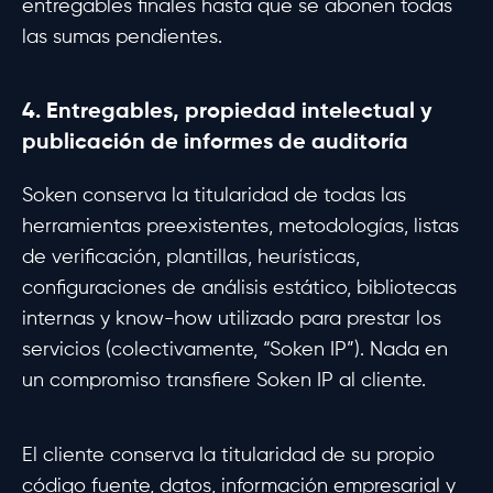
entregables finales hasta que se abonen todas
las sumas pendientes.
4. Entregables, propiedad intelectual y
publicación de informes de auditoría
Soken conserva la titularidad de todas las
herramientas preexistentes, metodologías, listas
de verificación, plantillas, heurísticas,
configuraciones de análisis estático, bibliotecas
internas y know-how utilizado para prestar los
servicios (colectivamente, “Soken IP”). Nada en
un compromiso transfiere Soken IP al cliente.
El cliente conserva la titularidad de su propio
código fuente, datos, información empresarial y