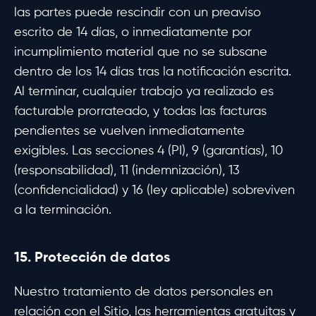
las partes puede rescindir con un preaviso
escrito de 14 días, o inmediatamente por
incumplimiento material que no se subsane
dentro de los 14 días tras la notificación escrita.
Al terminar, cualquier trabajo ya realizado es
facturable prorrateado, y todas las facturas
pendientes se vuelven inmediatamente
exigibles. Las secciones 4 (PI), 9 (garantías), 10
(responsabilidad), 11 (indemnización), 13
(confidencialidad) y 16 (ley aplicable) sobreviven
a la terminación.
15. Protección de datos
Nuestro tratamiento de datos personales en
relación con el Sitio, las herramientas gratuitas y