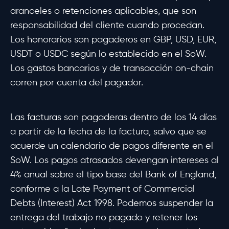
aranceles o retenciones aplicables, que son
responsabilidad del cliente cuando procedan.
Los honorarios son pagaderos en GBP, USD, EUR,
USDT o USDC según lo establecido en el SoW.
Los gastos bancarios y de transacción on-chain
corren por cuenta del pagador.
Las facturas son pagaderas dentro de los 14 días
a partir de la fecha de la factura, salvo que se
acuerde un calendario de pagos diferente en el
SoW. Los pagos atrasados devengan intereses al
4% anual sobre el tipo base del Bank of England,
conforme a la Late Payment of Commercial
Debts (Interest) Act 1998. Podemos suspender la
entrega del trabajo no pagado y retener los