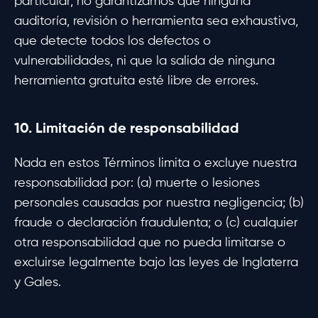
particular, no garantizamos que ninguna
auditoría, revisión o herramienta sea exhaustiva,
que detecte todos los defectos o
vulnerabilidades, ni que la salida de ninguna
herramienta gratuita esté libre de errores.
10. Limitación de responsabilidad
Nada en estos Términos limita o excluye nuestra
responsabilidad por: (a) muerte o lesiones
personales causadas por nuestra negligencia; (b)
fraude o declaración fraudulenta; o (c) cualquier
otra responsabilidad que no pueda limitarse o
excluirse legalmente bajo las leyes de Inglaterra
y Gales.