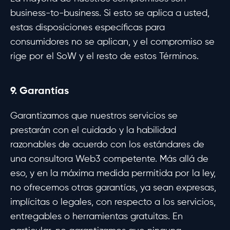
business-to-business. Si esto se aplica a usted,
estas disposiciones específicas para
consumidores no se aplican, y el compromiso se
rige por el SoW y el resto de estos Términos.
9. Garantías
Garantizamos que nuestros servicios se
prestarán con el cuidado y la habilidad
razonables de acuerdo con los estándares de
una consultora Web3 competente. Más allá de
eso, y en la máxima medida permitida por la ley,
no ofrecemos otras garantías, ya sean expresas,
implícitas o legales, con respecto a los servicios,
entregables o herramientas gratuitas. En