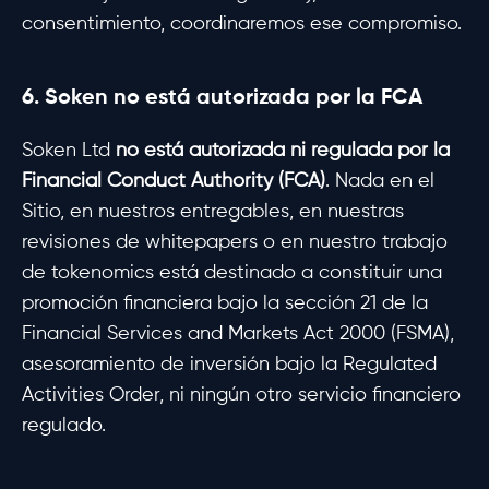
consentimiento, coordinaremos ese compromiso.
6. Soken no está autorizada por la FCA
Soken Ltd
no está autorizada ni regulada por la
Financial Conduct Authority (FCA)
. Nada en el
Sitio, en nuestros entregables, en nuestras
revisiones de whitepapers o en nuestro trabajo
de tokenomics está destinado a constituir una
promoción financiera bajo la sección 21 de la
Financial Services and Markets Act 2000 (FSMA),
asesoramiento de inversión bajo la Regulated
Activities Order, ni ningún otro servicio financiero
regulado.