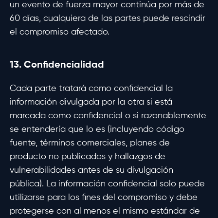
un evento de fuerza mayor continúa por más de
60 días, cualquiera de las partes puede rescindir
el compromiso afectado.
13. Confidencialidad
Cada parte tratará como confidencial la
información divulgada por la otra si está
marcada como confidencial o si razonablemente
se entendería que lo es (incluyendo código
fuente, términos comerciales, planes de
producto no publicados y hallazgos de
vulnerabilidades antes de su divulgación
pública). La información confidencial solo puede
utilizarse para los fines del compromiso y debe
protegerse con al menos el mismo estándar de