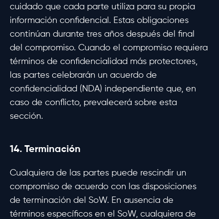
cuidado que cada parte utiliza para su propia
información confidencial. Estas obligaciones
continúan durante tres años después del final
del compromiso. Cuando el compromiso requiera
términos de confidencialidad más protectores,
las partes celebrarán un acuerdo de
confidencialidad (NDA) independiente que, en
caso de conflicto, prevalecerá sobre esta
sección.
14. Terminación
Cualquiera de las partes puede rescindir un
compromiso de acuerdo con las disposiciones
de terminación del SoW. En ausencia de
términos específicos en el SoW, cualquiera de