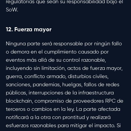
regulatorias que sean su responsabilidad bajo el
SoW.
12. Fuerza mayor
Ninguna parte será responsable por ningún fallo
o demora en el cumplimiento causado por
eventos más allá de su control razonable,
incluyendo sin limitación, actos de fuerza mayor,
guerra, conflicto armado, disturbios civiles,
sanciones, pandemias, huelgas, fallos de redes
públicas, interrupciones de la infraestructura
blockchain, compromiso de proveedores RPC de
terceros o cambios en la ley. La parte afectada
notificará a la otra con prontitud y realizará
esfuerzos razonables para mitigar el impacto. Si