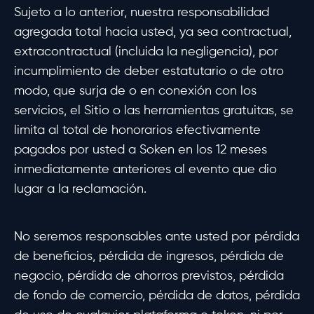
Sujeto a lo anterior, nuestra responsabilidad
agregada total hacia usted, ya sea contractual,
extracontractual (incluida la negligencia), por
incumplimiento de deber estatutario o de otro
modo, que surja de o en conexión con los
servicios, el Sitio o las herramientas gratuitas, se
limita al total de honorarios efectivamente
pagados por usted a Soken en los 12 meses
inmediatamente anteriores al evento que dio
lugar a la reclamación.
No seremos responsables ante usted por pérdida
de beneficios, pérdida de ingresos, pérdida de
negocio, pérdida de ahorros previstos, pérdida
de fondo de comercio, pérdida de datos, pérdida