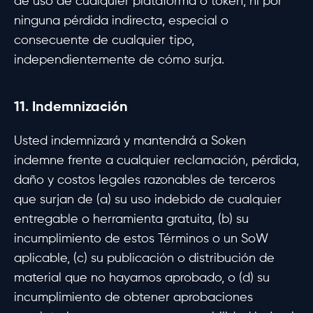
de uso de cualquier plataforma o token, ni por
ninguna pérdida indirecta, especial o
consecuente de cualquier tipo,
independientemente de cómo surja.
11. Indemnización
Usted indemnizará y mantendrá a Soken
indemne frente a cualquier reclamación, pérdida,
daño y costos legales razonables de terceros
que surjan de (a) su uso indebido de cualquier
entregable o herramienta gratuita, (b) su
incumplimiento de estos Términos o un SoW
aplicable, (c) su publicación o distribución de
material que no hayamos aprobado, o (d) su
incumplimiento de obtener aprobaciones