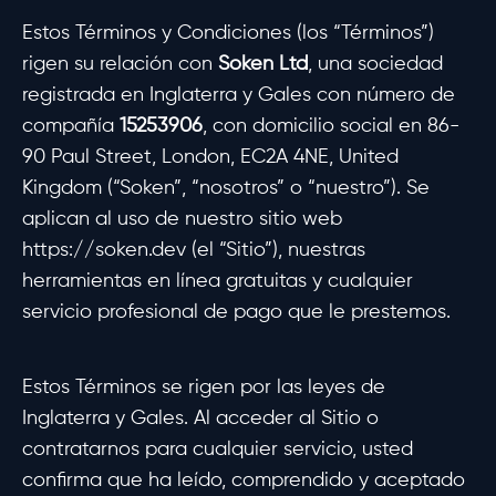
Estos Términos y Condiciones (los “Términos”)
rigen su relación con
Soken Ltd
, una sociedad
registrada en Inglaterra y Gales con número de
compañía
15253906
, con domicilio social en 86-
90 Paul Street, London, EC2A 4NE, United
Kingdom (“Soken”, “nosotros” o “nuestro”). Se
aplican al uso de nuestro sitio web
https://soken.dev (el “Sitio”), nuestras
herramientas en línea gratuitas y cualquier
servicio profesional de pago que le prestemos.
Estos Términos se rigen por las leyes de
Inglaterra y Gales. Al acceder al Sitio o
contratarnos para cualquier servicio, usted
confirma que ha leído, comprendido y aceptado