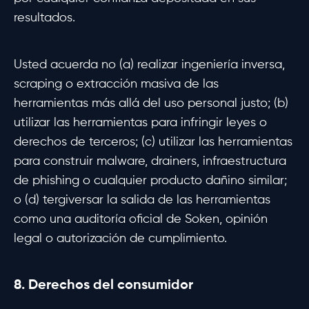
resultados.
Usted acuerda no (a) realizar ingeniería inversa,
scraping o extracción masiva de las
herramientas más allá del uso personal justo; (b)
utilizar las herramientas para infringir leyes o
derechos de terceros; (c) utilizar las herramientas
para construir malware, drainers, infraestructura
de phishing o cualquier producto dañino similar;
o (d) tergiversar la salida de las herramientas
como una auditoría oficial de Soken, opinión
legal o autorización de cumplimiento.
8. Derechos del consumidor