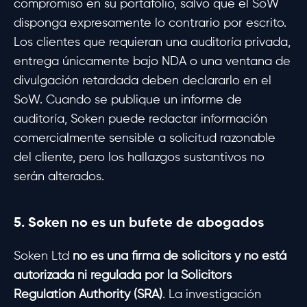
compromiso en su portafolio, salvo que el SoW
disponga expresamente lo contrario por escrito.
Los clientes que requieran una auditoría privada,
entrega únicamente bajo NDA o una ventana de
divulgación retardada deben declararlo en el
SoW. Cuando se publique un informe de
auditoría, Soken puede redactar información
comercialmente sensible a solicitud razonable
del cliente, pero los hallazgos sustantivos no
serán alterados.
5. Soken no es un bufete de abogados
Soken Ltd
no es una firma de solicitors y no está
autorizada ni regulada por la Solicitors
Regulation Authority (SRA)
. La investigación