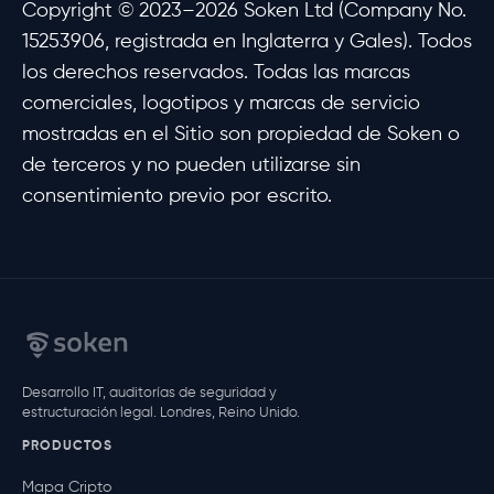
Copyright © 2023–2026 Soken Ltd (Company No.
15253906, registrada en Inglaterra y Gales). Todos
los derechos reservados. Todas las marcas
comerciales, logotipos y marcas de servicio
mostradas en el Sitio son propiedad de Soken o
de terceros y no pueden utilizarse sin
consentimiento previo por escrito.
Desarrollo IT, auditorías de seguridad y
estructuración legal. Londres, Reino Unido.
PRODUCTOS
Mapa Cripto