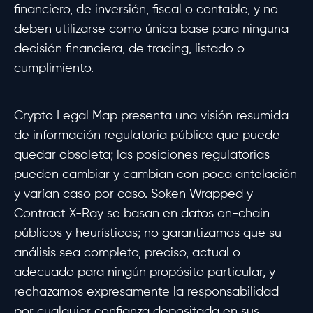
financiero, de inversión, fiscal o contable, y no
deben utilizarse como única base para ninguna
decisión financiera, de trading, listado o
cumplimiento.
Crypto Legal Map presenta una visión resumida
de información regulatoria pública que puede
quedar obsoleta; las posiciones regulatorias
pueden cambiar y cambian con poca antelación
y varían caso por caso. Soken Wrapped y
Contract X-Ray se basan en datos on-chain
públicos y heurísticas; no garantizamos que su
análisis sea completo, preciso, actual o
adecuado para ningún propósito particular, y
rechazamos expresamente la responsabilidad
por cualquier confianza depositada en sus