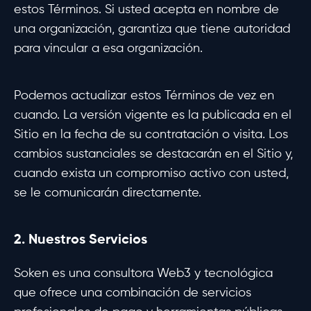
estos Términos. Si usted acepta en nombre de
una organización, garantiza que tiene autoridad
para vincular a esa organización.
Podemos actualizar estos Términos de vez en
cuando. La versión vigente es la publicada en el
Sitio en la fecha de su contratación o visita. Los
cambios sustanciales se destacarán en el Sitio y,
cuando exista un compromiso activo con usted,
se le comunicarán directamente.
2. Nuestros Servicios
Soken es una consultora Web3 y tecnológica
que ofrece una combinación de servicios