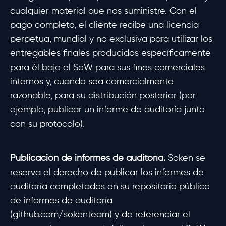
cualquier material que nos suministre. Con el
pago completo, el cliente recibe una licencia
perpetua, mundial y no exclusiva para utilizar los
entregables finales producidos específicamente
para él bajo el SoW para sus fines comerciales
internos y, cuando sea comercialmente
razonable, para su distribución posterior (por
ejemplo, publicar un informe de auditoría junto
con su protocolo).
Publicación de informes de auditoría.
Soken se
reserva el derecho de publicar los informes de
auditoría completados en su repositorio público
de informes de auditoría
(github.com/sokenteam) y de referenciar el