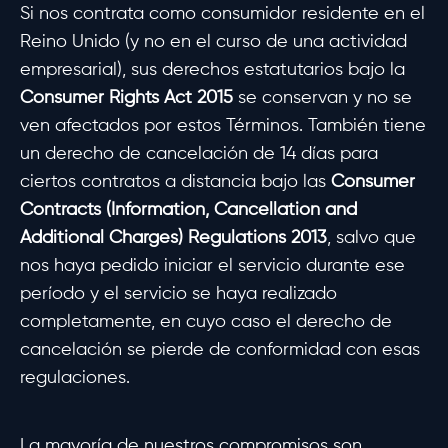
Si nos contrata como consumidor residente en el
Reino Unido (y no en el curso de una actividad
empresarial), sus derechos estatutarios bajo la
Consumer Rights Act 2015
se conservan y no se
ven afectados por estos Términos. También tiene
un derecho de cancelación de 14 días para
ciertos contratos a distancia bajo las
Consumer
Contracts (Information, Cancellation and
Additional Charges) Regulations 2013
, salvo que
nos haya pedido iniciar el servicio durante ese
período y el servicio se haya realizado
completamente, en cuyo caso el derecho de
cancelación se pierde de conformidad con esas
regulaciones.
La mayoría de nuestros compromisos son