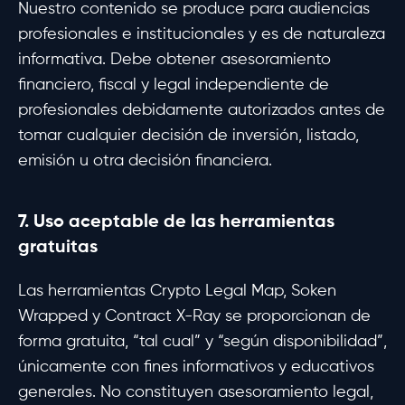
Nuestro contenido se produce para audiencias
profesionales e institucionales y es de naturaleza
informativa. Debe obtener asesoramiento
financiero, fiscal y legal independiente de
profesionales debidamente autorizados antes de
tomar cualquier decisión de inversión, listado,
emisión u otra decisión financiera.
7. Uso aceptable de las herramientas
gratuitas
Las herramientas Crypto Legal Map, Soken
Wrapped y Contract X-Ray se proporcionan de
forma gratuita, “tal cual” y “según disponibilidad”,
únicamente con fines informativos y educativos
generales. No constituyen asesoramiento legal,