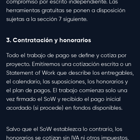
compromiso por escrito independiente. Las
herramientas gratuitas se ponen a disposición
sujetas a la sección 7 siguiente.
3. Contratación y honorarios
Todo el trabajo de pago se define y cotiza por
proyecto. Emitiremos una cotización escrita o un
Statement of Work que describe los entregables,
el calendario, las suposiciones, los honorarios y
el plan de pagos. El trabajo comienza solo una
vez firmado el SoW y recibido el pago inicial
acordado (si procede) en fondos disponibles.
Salvo que el SoW establezca lo contrario, los
honorarios se cotizan sin IVA ni otros impuestos,