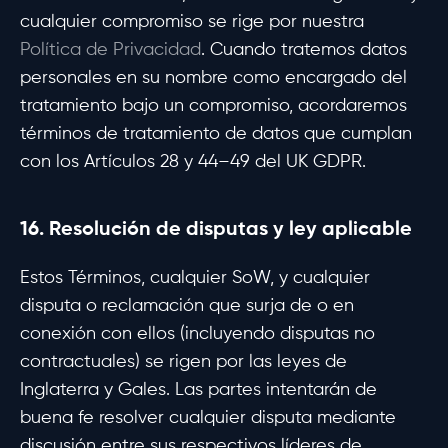
cualquier compromiso se rige por nuestra
Política de Privacidad
. Cuando tratemos datos
personales en su nombre como encargado del
tratamiento bajo un compromiso, acordaremos
términos de tratamiento de datos que cumplan
con los Artículos 28 y 44–49 del UK GDPR.
16. Resolución de disputas y ley aplicable
Estos Términos, cualquier SoW, y cualquier
disputa o reclamación que surja de o en
conexión con ellos (incluyendo disputas no
contractuales) se rigen por las leyes de
Inglaterra y Gales. Las partes intentarán de
buena fe resolver cualquier disputa mediante
discusión entre sus respectivos líderes de