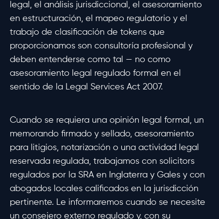
legal, el análisis jurisdiccional, el asesoramiento
en estructuración, el mapeo regulatorio y el
trabajo de clasificación de tokens que
proporcionamos son consultoría profesional y
deben entenderse como tal — no como
asesoramiento legal regulado formal en el
sentido de la Legal Services Act 2007.
Cuando se requiera una opinión legal formal, un
memorando firmado y sellado, asesoramiento
para litigios, notarización o una actividad legal
reservada regulada, trabajamos con solicitors
regulados por la SRA en Inglaterra y Gales y con
abogados locales calificados en la jurisdicción
pertinente. Le informaremos cuando se necesite
un consejero externo regulado y, con su