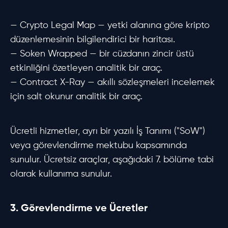
— Crypto Legal Map — yetki alanına göre kripto
düzenlemesinin bilgilendirici bir haritası.
— Soken Wrapped — bir cüzdanın zincir üstü
etkinliğini özetleyen analitik bir araç.
— Contract X-Ray — akıllı sözleşmeleri incelemek
için salt okunur analitik bir araç.
Ücretli hizmetler, ayrı bir yazılı İş Tanımı ("SoW")
veya görevlendirme mektubu kapsamında
sunulur. Ücretsiz araçlar, aşağıdaki 7. bölüme tabi
olarak kullanıma sunulur.
3. Görevlendirme ve Ücretler