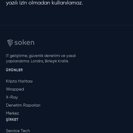
yazılı izin olmadan kullanılamaz.
IT geliştirme, güvenlik denetimi ve yasal
yapılandırma. Londra, Birleşik Krallık.
ÜRÜNLER
Kripto Haritası
Wrapped
X-Ray
Denetim Raporları
Merkez
ŞIRKET
Service Tech