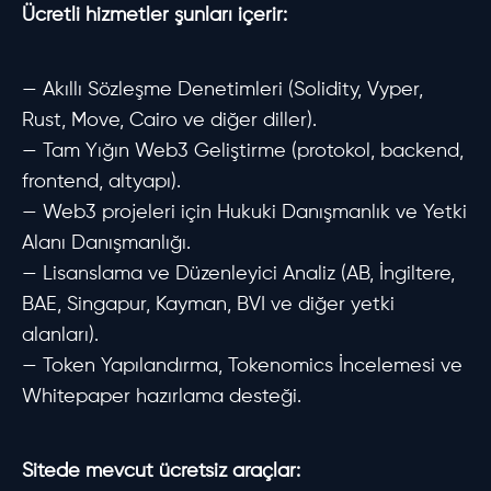
Ücretli hizmetler şunları içerir:
— Akıllı Sözleşme Denetimleri (Solidity, Vyper,
Rust, Move, Cairo ve diğer diller).
— Tam Yığın Web3 Geliştirme (protokol, backend,
frontend, altyapı).
— Web3 projeleri için Hukuki Danışmanlık ve Yetki
Alanı Danışmanlığı.
— Lisanslama ve Düzenleyici Analiz (AB, İngiltere,
BAE, Singapur, Kayman, BVI ve diğer yetki
alanları).
— Token Yapılandırma, Tokenomics İncelemesi ve
Whitepaper hazırlama desteği.
Sitede mevcut ücretsiz araçlar: