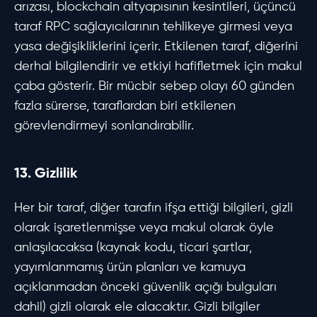
arızası, blockchain altyapısının kesintileri, üçüncü
taraf RPC sağlayıcılarının tehlikeye girmesi veya
yasa değişikliklerini içerir. Etkilenen taraf, diğerini
derhal bilgilendirir ve etkiyi hafifletmek için makul
çaba gösterir. Bir mücbir sebep olayı 60 günden
fazla sürerse, taraflardan biri etkilenen
görevlendirmeyi sonlandırabilir.
13. Gizlilik
Her bir taraf, diğer tarafın ifşa ettiği bilgileri, gizli
olarak işaretlenmişse veya makul olarak öyle
anlaşılacaksa (kaynak kodu, ticari şartlar,
yayımlanmamış ürün planları ve kamuya
açıklanmadan önceki güvenlik açığı bulguları
dahil) gizli olarak ele alacaktır. Gizli bilgiler