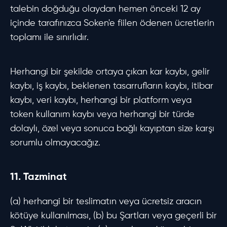
talebin doğduğu olaydan hemen önceki 12 ay
içinde tarafınızca Soken'e fiilen ödenen ücretlerin
toplamı ile sınırlıdır.
Herhangi bir şekilde ortaya çıkan kar kaybı, gelir
kaybı, iş kaybı, beklenen tasarrufların kaybı, itibar
kaybı, veri kaybı, herhangi bir platform veya
token kullanım kaybı veya herhangi bir türde
dolaylı, özel veya sonuca bağlı kayıptan size karşı
sorumlu olmayacağız.
11. Tazminat
(a) herhangi bir teslimatın veya ücretsiz aracın
kötüye kullanılması, (b) bu Şartları veya geçerli bir