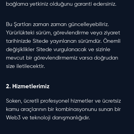
bağlama yetkiniz olduğunu garanti edersiniz.
Bu Şartları zaman zaman güncelleyebiliriz.
Yürürlükteki sürüm, görevlendirme veya ziyaret
tarihinizde Sitede yayınlanan sürümdür. Önemli
değişiklikler Sitede vurgulanacak ve sizinle
mevcut bir görevlendirmemiz varsa doğrudan
size iletilecektir.
2. Hizmetlerimiz
Soken, ücretli profesyonel hizmetler ve ücretsiz
kamu araçlarının bir kombinasyonunu sunan bir
Web3 ve teknoloji danışmanlığıdır.