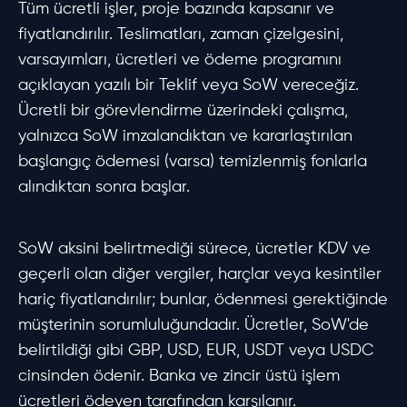
Tüm ücretli işler, proje bazında kapsanır ve
fiyatlandırılır. Teslimatları, zaman çizelgesini,
varsayımları, ücretleri ve ödeme programını
açıklayan yazılı bir Teklif veya SoW vereceğiz.
Ücretli bir görevlendirme üzerindeki çalışma,
yalnızca SoW imzalandıktan ve kararlaştırılan
başlangıç ödemesi (varsa) temizlenmiş fonlarla
alındıktan sonra başlar.
SoW aksini belirtmediği sürece, ücretler KDV ve
geçerli olan diğer vergiler, harçlar veya kesintiler
hariç fiyatlandırılır; bunlar, ödenmesi gerektiğinde
müşterinin sorumluluğundadır. Ücretler, SoW'de
belirtildiği gibi GBP, USD, EUR, USDT veya USDC
cinsinden ödenir. Banka ve zincir üstü işlem
ücretleri ödeyen tarafından karşılanır.