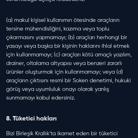
(a) makul kişisel kullanımın ötesinde araçların
tersine mühendisliğini, kazıma veya toplu
çıkarmasını yapmamayı; (b) araçları herhangi bir
yasayı veya başka bir kişinin haklarını ihlal etmek
için kullanmamayı; (c) araçları kötü amaçlı yazılım,
drainer, oltalama altyapısı veya benzeri zararlı
ürünler oluşturmak için kullanmamayı; veya (d)
araçların çıktısını resmi bir Soken denetimi, hukuki
görüş veya uyumluluk onayı olarak yanlış
sunmamayı kabul edersiniz.
8. Tüketici hakları
Bizi Birleşik Krallık'ta ikamet eden bir tüketici