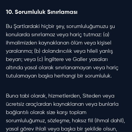
10. Sorumluluk Sınırlaması
Bu Şartlardaki hiçbir şey, sorumluluğumuzu şu
konularda sınırlamaz veya hariç tutmaz: (a)
ihmalimizden kaynaklanan ölüm veya kişisel
yaralanma; (b) dolandırıcılık veya hileli yanlış
beyan; veya (c) İngiltere ve Galler yasaları
altında yasal olarak sınırlanamayan veya hariç
tutulamayan başka herhangi bir sorumluluk.
Buna tabi olarak, hizmetlerden, Siteden veya
ücretsiz araçlardan kaynaklanan veya bunlarla
bağlantılı olarak size karşı toplam
sorumluluğumuz, sözleşme, haksız fiil (ihmal dahil),
yasal görev ihlali veya başka bir şekilde olsun,