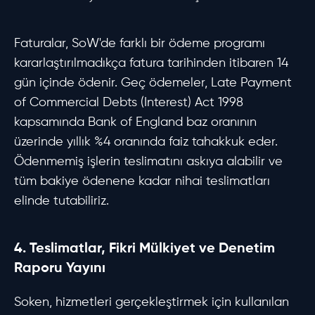
Faturalar, SoW'de farklı bir ödeme programı
kararlaştırılmadıkça fatura tarihinden itibaren 14
gün içinde ödenir. Geç ödemeler, Late Payment
of Commercial Debts (Interest) Act 1998
kapsamında Bank of England baz oranının
üzerinde yıllık %4 oranında faiz tahakkuk eder.
Ödenmemiş işlerin teslimatını askıya alabilir ve
tüm bakiye ödenene kadar nihai teslimatları
elinde tutabiliriz.
4. Teslimatlar, Fikri Mülkiyet ve Denetim
Raporu Yayını
Soken, hizmetleri gerçekleştirmek için kullanılan