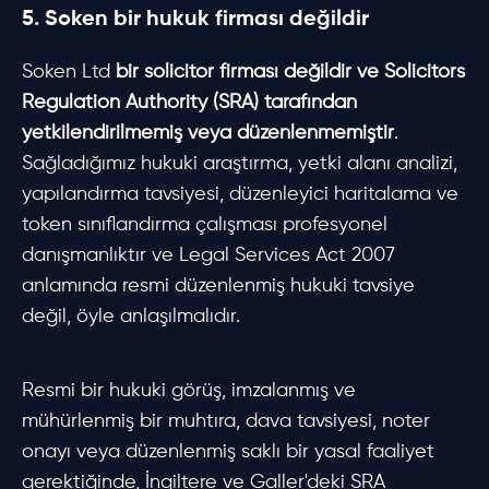
5. Soken bir hukuk firması değildir
Soken Ltd
bir solicitor firması değildir ve Solicitors
Regulation Authority (SRA) tarafından
yetkilendirilmemiş veya düzenlenmemiştir
.
Sağladığımız hukuki araştırma, yetki alanı analizi,
yapılandırma tavsiyesi, düzenleyici haritalama ve
token sınıflandırma çalışması profesyonel
danışmanlıktır ve Legal Services Act 2007
anlamında resmi düzenlenmiş hukuki tavsiye
değil, öyle anlaşılmalıdır.
Resmi bir hukuki görüş, imzalanmış ve
mühürlenmiş bir muhtıra, dava tavsiyesi, noter
onayı veya düzenlenmiş saklı bir yasal faaliyet
gerektiğinde, İngiltere ve Galler'deki SRA