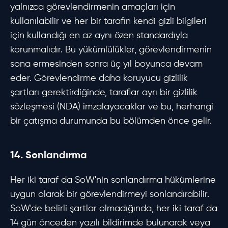
yalnızca görevlendirmenin amaçları için
kullanılabilir ve her bir tarafın kendi gizli bilgileri
için kullandığı en az aynı özen standardıyla
korunmalıdır. Bu yükümlülükler, görevlendirmenin
sona ermesinden sonra üç yıl boyunca devam
eder. Görevlendirme daha koruyucu gizlilik
şartları gerektirdiğinde, taraflar ayrı bir gizlilik
sözleşmesi (NDA) imzalayacaklar ve bu, herhangi
bir çatışma durumunda bu bölümden önce gelir.
14. Sonlandırma
Her iki taraf da SoW'nin sonlandırma hükümlerine
uygun olarak bir görevlendirmeyi sonlandırabilir.
SoW'de belirli şartlar olmadığında, her iki taraf da
14 gün önceden yazılı bildirimde bulunarak veya