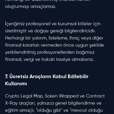
oluşturmayı amaçlamaz.
İçeriğimiz profesyonel ve kurumsal kitleler için
üretilmiştir ve doğası gereği bilgilendiricidir.
Herhangi bir yatırım, listeleme, ihraç veya diğer
finansal kararları vermeden önce uygun şekilde
yetkilendirilmiş profesyonellerden bağımsız
finansal, vergi ve hukuki tavsiye almalısınız.
7. Ücretsiz Araçların Kabul Edilebilir
Kullanımı
Crypto Legal Map, Soken Wrapped ve Contract
X-Ray araçları, yalnızca genel bilgilendirme ve
eğitim amaçlı, "olduğu gibi" ve "mevcut olduğu