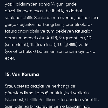
yazılı bildirimden sonra 14 gün içinde
düzeltilmeyen esaslı bir ihlal için derhal
sonlandırabilir. Sonlandırma üzerine, halihazırda
gerçekleştirilen herhangi bir iş orantılı olarak
faturalandırılabilir ve tüm bekleyen faturalar
derhal muaccel olur. 4. (IP), 9. (garantiler), 10.
(sorumluluk), 11. (tazminat), 13. (gizlilik) ve 16.
(yönetici hukuk) bölümleri sonlandırmayı takip
eder.
15. Veri Koruma
Site, ücretsiz araçlar ve herhangi bir
görevlendirme ile bağlantılı kişisel verilerin
işlenmesi,
Gizlilik Politikamız
tarafından yönetilir.
Sizin adınıza bir görevlendirme kapsamında