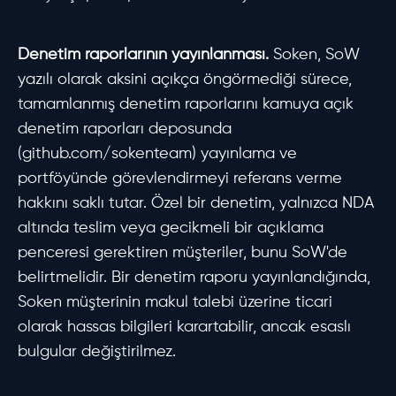
Denetim raporlarının yayınlanması.
Soken, SoW
yazılı olarak aksini açıkça öngörmediği sürece,
tamamlanmış denetim raporlarını kamuya açık
denetim raporları deposunda
(github.com/sokenteam) yayınlama ve
portföyünde görevlendirmeyi referans verme
hakkını saklı tutar. Özel bir denetim, yalnızca NDA
altında teslim veya gecikmeli bir açıklama
penceresi gerektiren müşteriler, bunu SoW'de
belirtmelidir. Bir denetim raporu yayınlandığında,
Soken müşterinin makul talebi üzerine ticari
olarak hassas bilgileri karartabilir, ancak esaslı
bulgular değiştirilmez.