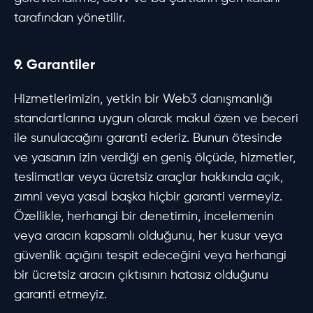
tarafından yönetilir.
9. Garantiler
Hizmetlerimizin, yetkin bir Web3 danışmanlığı
standartlarına uygun olarak makul özen ve beceri
ile sunulacağını garanti ederiz. Bunun ötesinde
ve yasanın izin verdiği en geniş ölçüde, hizmetler,
teslimatlar veya ücretsiz araçlar hakkında açık,
zımni veya yasal başka hiçbir garanti vermeyiz.
Özellikle, herhangi bir denetimin, incelemenin
veya aracın kapsamlı olduğunu, her kusur veya
güvenlik açığını tespit edeceğini veya herhangi
bir ücretsiz aracın çıktısının hatasız olduğunu
garanti etmeyiz.