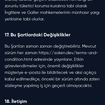
zorunlu tüketici koruma kuralına tabi olarak
İngiltere ve Galler mahkemelerinin münhasır yargı
yetkisine tabi olurlar.
17. Bu Şartlardaki Değişiklikler
Bu Şartları zaman zaman değiştirebiliriz. Mevcut
sürüm her zaman https://soken.dev/terms-and-
condition.html adresinde yayınlanır. Etkin
görevlendirmeler için, önemli değişiklikler
müşteriye e-posta ile bildirilecek ve aksi açıkça
kabul edilmedikçe, önceki bir sürüm altında zaten
sözleşme yapılmış iş için geçerli olmayacaktır.
18. İletişim