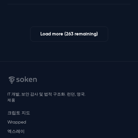
Load more (263 remaining)
IT 개발, 보안 감사 및 법적 구조화. 런던, 영국.
제품
크립토 지도
Wrapped
엑스레이