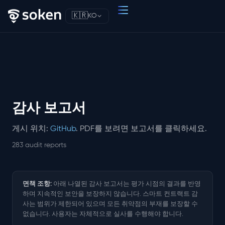
🇰🇷
KO
감사 보고서
게시 위치:
GitHub
. PDF를 보려면 보고서를 클릭하세요.
283 audit reports
면책 조항:
아래 나열된 감사 보고서는 평가 시점의 결과를 반영
하며 지속적인 보안을 보장하지 않습니다. 스마트 컨트랙트 감
사는 범위가 제한되어 있으며 모든 취약점의 부재를 보장할 수
없습니다. 사용자는 자체적으로 실사를 수행해야 합니다.