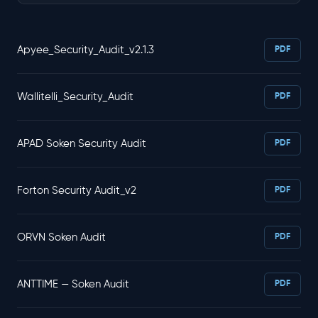
Apyee_Security_Audit_v2.1.3
PDF
Wallitelli_Security_Audit
PDF
APAD Soken Security Audit
PDF
Forton Security Audit_v2
PDF
ORVN Soken Audit
PDF
ANTTIME — Soken Audit
PDF