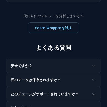
代わりにウォレットを分析しますか？
Soken Wrappedを試す
よくある質問
安全ですか？
私のデータは保存されますか？
どのチェーンがサポートされていますか？