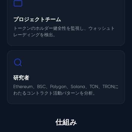
プロジェクトチーム
トークンのホルダー健全性を監視し、ウォッシュト
レーディングを検出。
研究者
Ethereum、BSC、Polygon、Solana、TON、TRONに
わたるコントラクト活動パターンを分析。
仕組み