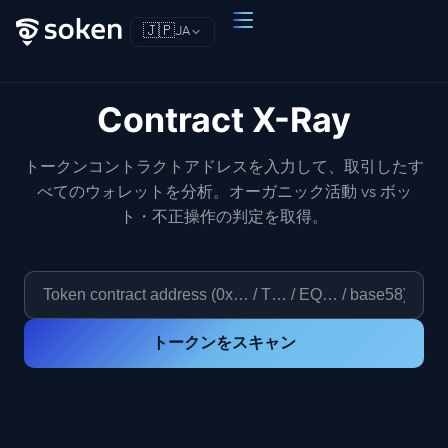
🇯🇵
JA
Contract X-Ray
トークンコントラクトアドレスを入力して、取引したす
べてのウォレットを分析。オーガニック活動 vs ボッ
ト・不正操作の判定を取得。
トークンをスキャン