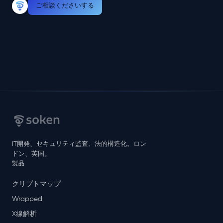
ご相談くださいする
IT開発、セキュリティ監査、法的構造化。ロン
ドン、英国。
製品
クリプトマップ
Wrapped
X線解析