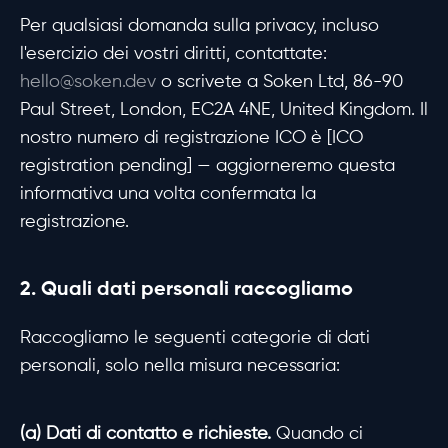
Per qualsiasi domanda sulla privacy, incluso
l'esercizio dei vostri diritti, contattate:
hello@soken.dev
o scrivete a Soken Ltd, 86-90
Paul Street, London, EC2A 4NE, United Kingdom. Il
nostro numero di registrazione ICO è [ICO
registration pending] — aggiorneremo questa
informativa una volta confermata la
registrazione.
2. Quali dati personali raccogliamo
Raccogliamo le seguenti categorie di dati
personali, solo nella misura necessaria:
(a) Dati di contatto e richieste.
Quando ci