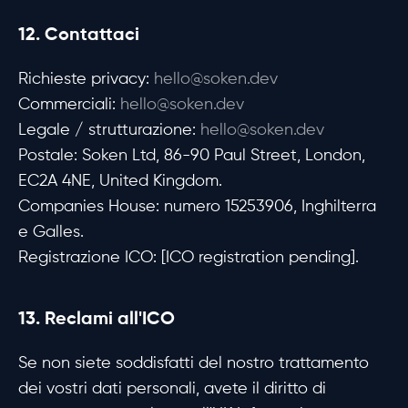
12. Contattaci
Richieste privacy:
hello@soken.dev
Commerciali:
hello@soken.dev
Legale / strutturazione:
hello@soken.dev
Postale: Soken Ltd, 86-90 Paul Street, London,
EC2A 4NE, United Kingdom.
Companies House: numero 15253906, Inghilterra
e Galles.
Registrazione ICO: [ICO registration pending].
13. Reclami all'ICO
Se non siete soddisfatti del nostro trattamento
dei vostri dati personali, avete il diritto di