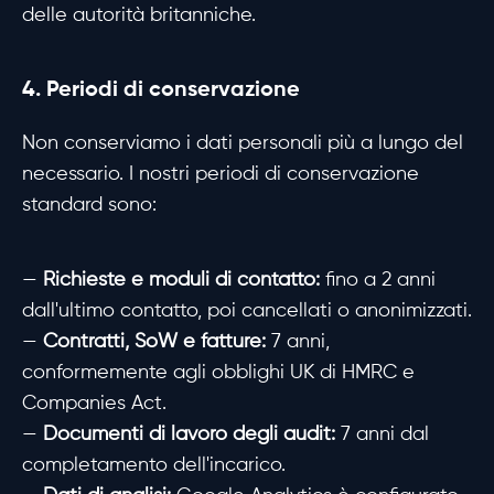
delle autorità britanniche.
4. Periodi di conservazione
Non conserviamo i dati personali più a lungo del
necessario. I nostri periodi di conservazione
standard sono:
—
Richieste e moduli di contatto:
fino a 2 anni
dall'ultimo contatto, poi cancellati o anonimizzati.
—
Contratti, SoW e fatture:
7 anni,
conformemente agli obblighi UK di HMRC e
Companies Act.
—
Documenti di lavoro degli audit:
7 anni dal
completamento dell'incarico.