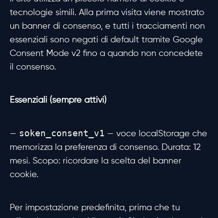
tecnologie simili. Alla prima visita viene mostrato
un banner di consenso, e tutti i tracciamenti non
essenziali sono negati di default tramite Google
Consent Mode v2 fino a quando non concedete
il consenso.
Essenziali (sempre attivi)
soken_consent_v1
—
— voce localStorage che
memorizza la preferenza di consenso. Durata: 12
mesi. Scopo: ricordare la scelta del banner
cookie.
Per impostazione predefinita, prima che tu