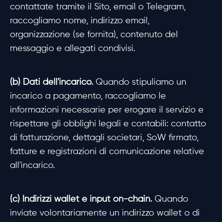
contattate tramite il Sito, email o Telegram,
raccogliamo nome, indirizzo email,
organizzazione (se fornita), contenuto del
messaggio e allegati condivisi.
(b) Dati dell'incarico.
Quando stipuliamo un
incarico a pagamento, raccogliamo le
informazioni necessarie per erogare il servizio e
rispettare gli obblighi legali e contabili: contatto
di fatturazione, dettagli societari, SoW firmato,
fatture e registrazioni di comunicazione relative
all'incarico.
(c) Indirizzi wallet e input on-chain.
Quando
inviate volontariamente un indirizzo wallet o di