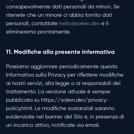
consapevolmente dati personali da minori. Se
ritenete che un minore ci abbia fornito dati
personali, contattate
hello@soken.dev
e li
elimineremo prontamente.
11. Modifiche alla presente informativa
Possiamo aggiornare periodicamente questa
Informativa sulla Privacy per riflettere modifiche
ai nostri servizi, alla legge o ai responsabili del
trattamento. La versione attuale è sempre
pubblicata su https://soken.dev/privacy-
policy.html. Le modifiche sostanziali saranno
evidenziate nel banner del Sito e, in presenza di
un incarico attivo, notificate via email.