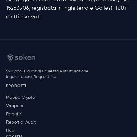
15253906, registrata in Inghilterra e Galles). Tutti i
diritti riservati.
Sviluppo IT, audit di sicurezza e strutturazione
legale. Londra, Regno Unito.
PRODOTTI
Mappa Crypto
Wrapped
Raggi X
Report di Audit
Hub