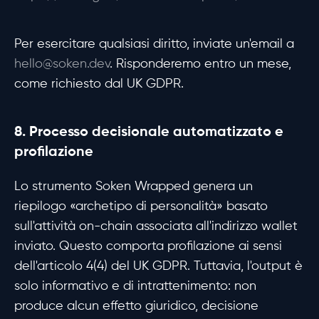
Per esercitare qualsiasi diritto, inviate un'email a
hello@soken.dev
. Risponderemo entro un mese,
come richiesto dal UK GDPR.
8. Processo decisionale automatizzato e
profilazione
Lo strumento Soken Wrapped genera un
riepilogo «archetipo di personalità» basato
sull'attività on-chain associata all'indirizzo wallet
inviato. Questo comporta profilazione ai sensi
dell'articolo 4(4) del UK GDPR. Tuttavia, l'output è
solo informativo e di intrattenimento: non
produce alcun effetto giuridico, decisione