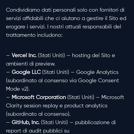
Condividiamo dati personali solo con fornitori di
servizi affidabili che ci aiutano a gestire il Sito ed
erogare i servizi. I nostri attuali responsabili del
trattamento includono:
—
Vercel Inc.
(Stati Uniti) — hosting del Sito e
ambienti di preview.
—
Google LLC
(Stati Uniti) — Google Analytics
(subordinato al consenso via Google Consent
Mode v2).
—
Microsoft Corporation
(Stati Uniti) — Microsoft
Clarity session replay e product analytics
(subordinato al consenso).
—
GitHub, Inc.
(Stati Uniti) — pubblicazione di
report di audit pubblici su