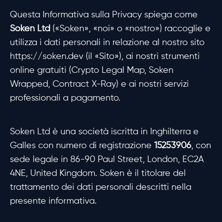
Questa Informativa sulla Privacy spiega come
Soken Ltd
(«Soken», «noi» o «nostro») raccoglie e
utilizza i dati personali in relazione al nostro sito
https://soken.dev (il «Sito»), ai nostri strumenti
online gratuiti (Crypto Legal Map, Soken
Wrapped, Contract X-Ray) e ai nostri servizi
professionali a pagamento.
Soken Ltd è una società iscritta in Inghilterra e
Galles con numero di registrazione
15253906
, con
sede legale in 86-90 Paul Street, London, EC2A
4NE, United Kingdom. Soken è il titolare del
trattamento dei dati personali descritti nella
presente informativa.