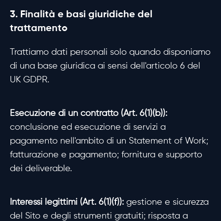
3. Finalità e basi giuridiche del
trattamento
Trattiamo dati personali solo quando disponiamo
di una base giuridica ai sensi dell'articolo 6 del
UK GDPR.
Esecuzione di un contratto (Art. 6(1)(b)):
conclusione ed esecuzione di servizi a
pagamento nell'ambito di un Statement of Work;
fatturazione e pagamento; fornitura e supporto
dei deliverable.
Interessi legittimi (Art. 6(1)(f)):
gestione e sicurezza
del Sito e degli strumenti gratuiti; risposta a