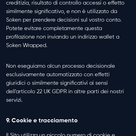
creditizia, risultato di controllo accessi o effetto
similmente significativo, e non è utilizzato da
Soken per prendere decisioni sul vostro conto.
Potete evitare completamente questa
profilazione non inviando un indirizzo wallet a
Soken Wrapped.
Non eseguiamo alcun processo decisionale
esclusivamente automatizzato con effetti
giuridici o similmente significativi ai sensi
dell'articolo 22 UK GDPR in altre parti dei nostri
servizi.
9. Cookie e tracciamento
Il Sito utilizza un piccolo numero di cookie e