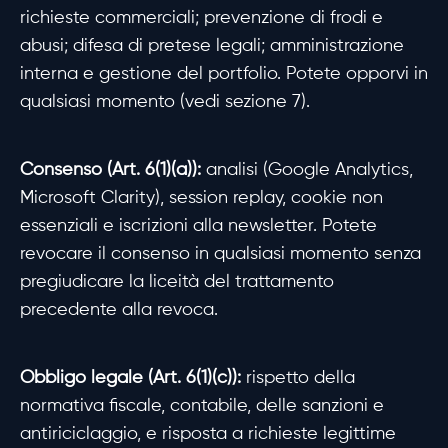
richieste commerciali; prevenzione di frodi e
abusi; difesa di pretese legali; amministrazione
interna e gestione del portfolio. Potete opporvi in
qualsiasi momento (vedi sezione 7).
Consenso (Art. 6(1)(a)):
analisi (Google Analytics,
Microsoft Clarity), session replay, cookie non
essenziali e iscrizioni alla newsletter. Potete
revocare il consenso in qualsiasi momento senza
pregiudicare la liceità del trattamento
precedente alla revoca.
Obbligo legale (Art. 6(1)(c)):
rispetto della
normativa fiscale, contabile, delle sanzioni e
antiriciclaggio, e risposta a richieste legittime