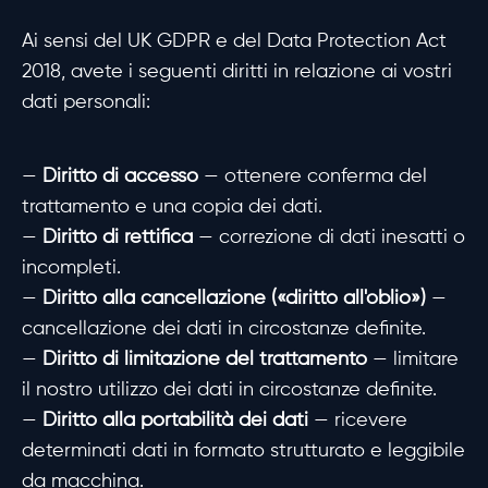
Ai sensi del UK GDPR e del Data Protection Act
2018, avete i seguenti diritti in relazione ai vostri
dati personali:
—
Diritto di accesso
— ottenere conferma del
trattamento e una copia dei dati.
—
Diritto di rettifica
— correzione di dati inesatti o
incompleti.
—
Diritto alla cancellazione («diritto all'oblio»)
—
cancellazione dei dati in circostanze definite.
—
Diritto di limitazione del trattamento
— limitare
il nostro utilizzo dei dati in circostanze definite.
—
Diritto alla portabilità dei dati
— ricevere
determinati dati in formato strutturato e leggibile
da macchina.