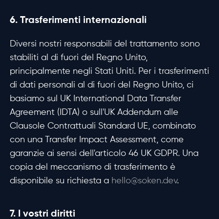
6. Trasferimenti internazionali
Diversi nostri responsabili del trattamento sono
stabiliti al di fuori del Regno Unito,
principalmente negli Stati Uniti. Per i trasferimenti
di dati personali al di fuori del Regno Unito, ci
basiamo sul UK International Data Transfer
Agreement (IDTA) o sull'UK Addendum alle
Clausole Contrattuali Standard UE, combinato
con una Transfer Impact Assessment, come
garanzie ai sensi dell'articolo 46 UK GDPR. Una
copia del meccanismo di trasferimento è
disponibile su richiesta a
hello@soken.dev
.
7. I vostri diritti