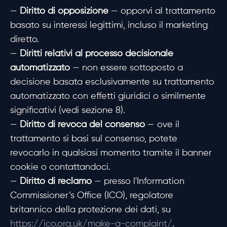
—
Diritto di opposizione
— opporvi al trattamento
basato su interessi legittimi, incluso il marketing
diretto.
—
Diritti relativi al processo decisionale
automatizzato
— non essere sottoposto a
decisione basata esclusivamente su trattamento
automatizzato con effetti giuridici o similmente
significativi (vedi sezione 8).
—
Diritto di revoca del consenso
— ove il
trattamento si basi sul consenso, potete
revocarlo in qualsiasi momento tramite il banner
cookie o contattandoci.
—
Diritto di reclamo
— presso l'Information
Commissioner’s Office (ICO), regolatore
britannico della protezione dei dati, su
https://ico.org.uk/make-a-complaint/
.