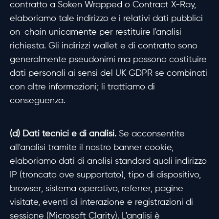
contratto a Soken Wrapped o Contract X-Ray,
elaboriamo tale indirizzo e i relativi dati pubblici
on-chain unicamente per restituire l'analisi
richiesta. Gli indirizzi wallet e di contratto sono
generalmente pseudonimi ma possono costituire
dati personali ai sensi del UK GDPR se combinati
con altre informazioni; li trattiamo di
conseguenza.
(d) Dati tecnici e di analisi.
Se acconsentite
all'analisi tramite il nostro banner cookie,
elaboriamo dati di analisi standard quali indirizzo
IP (troncato ove supportato), tipo di dispositivo,
browser, sistema operativo, referrer, pagine
visitate, eventi di interazione e registrazioni di
sessione (Microsoft Clarity). L'analisi è