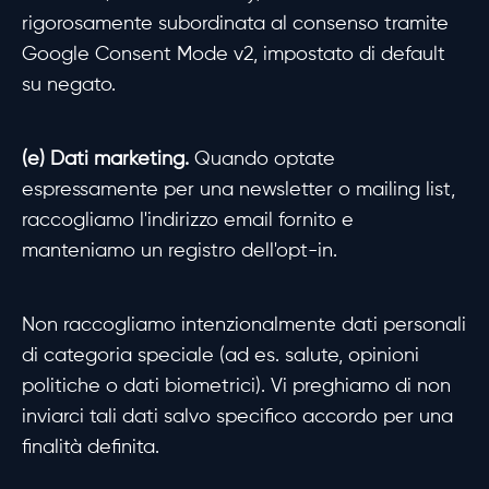
rigorosamente subordinata al consenso tramite
Google Consent Mode v2, impostato di default
su negato.
(e) Dati marketing.
Quando optate
espressamente per una newsletter o mailing list,
raccogliamo l'indirizzo email fornito e
manteniamo un registro dell'opt-in.
Non raccogliamo intenzionalmente dati personali
di categoria speciale (ad es. salute, opinioni
politiche o dati biometrici). Vi preghiamo di non
inviarci tali dati salvo specifico accordo per una
finalità definita.