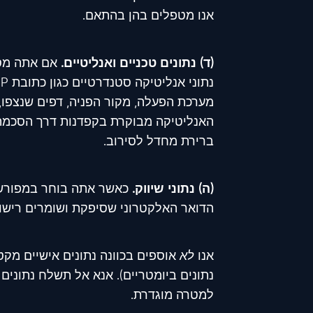
אנו מטפלים בהן בהתאם.
(ד) נתונים טכניים ואנליטיים.
אם אתה מסכי
ברירת מחדל לסירוב.
(ה) נתוני שיווק.
כאשר אתה בוחר במפורש ב
הדואר האלקטרוני שסיפקת ושומרים ריש
אנו
לא
אוספים בכוונה נתונים אישיים מקטג
נתונים ביומטריים). אנא אל תשלח נתוני
למטרה מוגדרת.