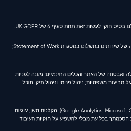
 חוקי לעשות זאת תחת סעיף 6 של UK GDPR.
כניסה ואספקה של שירותים בתשלום במסגרת Statement of Work;
 ואבטחה של האתר והכלים החינמיים; מענה לפניות
ל תביעות משפטיות; ניהול פנימי וניהול תיק. תוכל
אנליטיקה (Google Analytics, Microsoft Clarity), הקלטת סשן, עוגיות
 את הסכמתך בכל עת מבלי להשפיע על חוקיות העיבוד