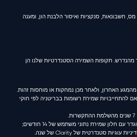
ס, חשבונאות, סנקציות ואיסור הלבנת הון, ומענה
תר מהנדרש. תקופות השמירה הסטנדרטיות שלנו הן
המגע האחרון, ולאחר מכן נמחקות או מוחסות זהות.
אם להתחייבויות שמירת רשומות בבריטניה לפי חוקי
7 שנים מהשלמת ההתקשרות.
Google Analytics מוגדר עם חלון שמירת נתוני משתמש של 14 חודשים;