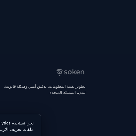
تطوير تقنية المعلومات، تدقيق أمني وهيكلة قانونية.
لندن، المملكة المتحدة.
ملفات تعريف الارتب