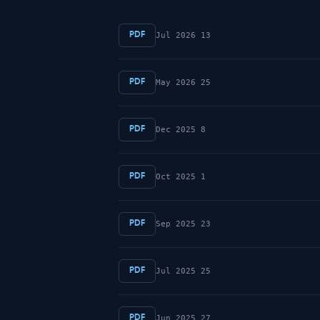
PDF
13 Jul 2026
PDF
25 May 2026
PDF
8 Dec 2025
PDF
1 Oct 2025
PDF
23 Sep 2025
PDF
25 Jul 2025
PDF
27 Jun 2025