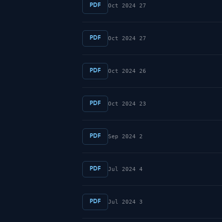
PDF
27 Oct 2024
PDF
27 Oct 2024
PDF
26 Oct 2024
PDF
23 Oct 2024
PDF
2 Sep 2024
PDF
4 Jul 2024
PDF
3 Jul 2024