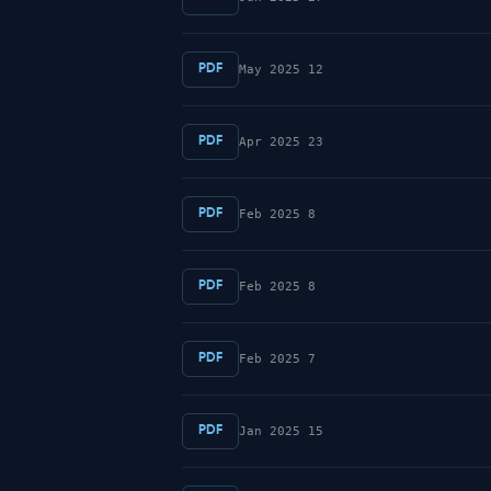
PDF
12 May 2025
PDF
23 Apr 2025
PDF
8 Feb 2025
PDF
8 Feb 2025
PDF
7 Feb 2025
PDF
15 Jan 2025